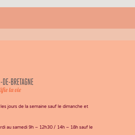
es jours de la semaine sauf le dimanche et
di au samedi 9h – 12h30 / 14h – 18h sauf le