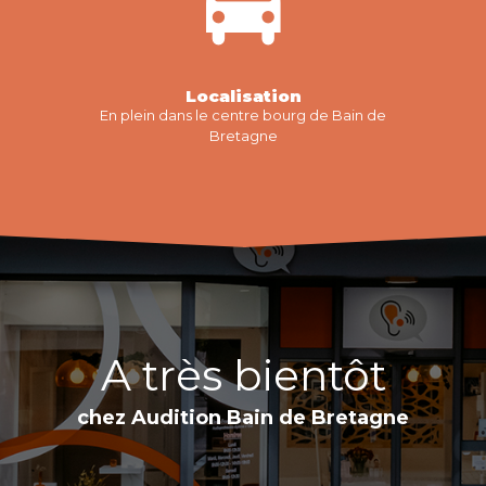
Localisation
En plein dans le centre bourg de Bain de
Bretagne
A très bientôt
chez Audition Bain de Bretagne