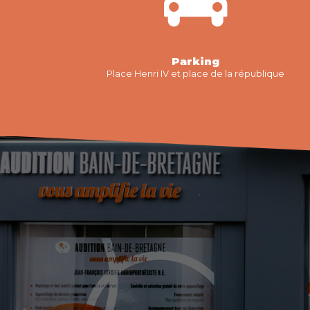
Parking
Place Henri IV et place de la république