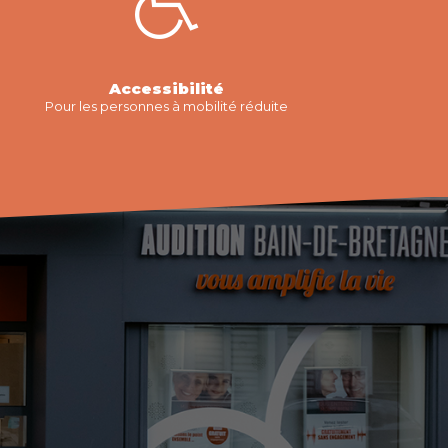
Accessibilité
Pour les personnes à mobilité réduite