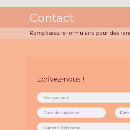
Contact
Remplissez le formulaire pour des re
Ecrivez-nous !